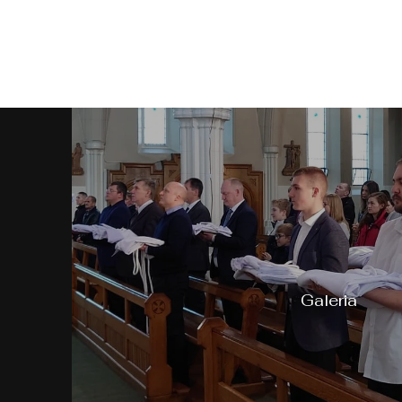
Galeria